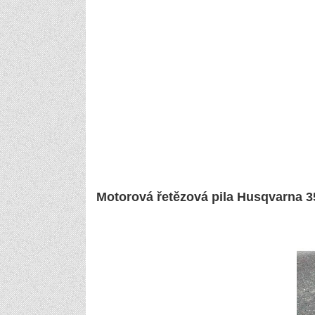
Motorová řetězová pila Husqvarna 3