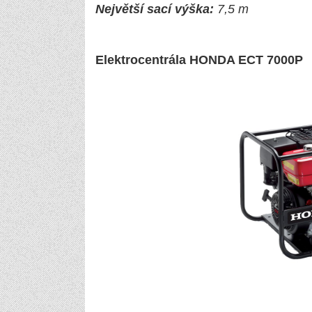
Největší sací výška:
7,5 m
Elektrocentrála HONDA ECT 7000P