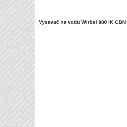
Vysavač na vodu Wirbel 980 IK CBN